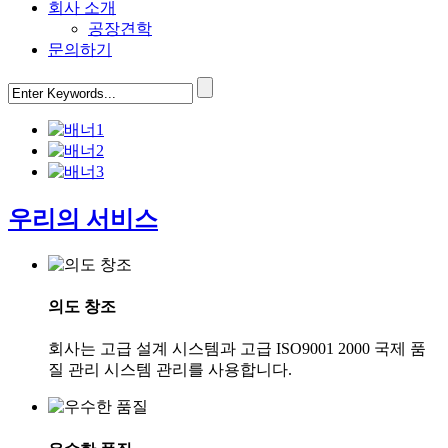
회사 소개
공장견학
문의하기
우리의 서비스
의도 창조
회사는 고급 설계 시스템과 고급 ISO9001 2000 국제 품
질 관리 시스템 관리를 사용합니다.