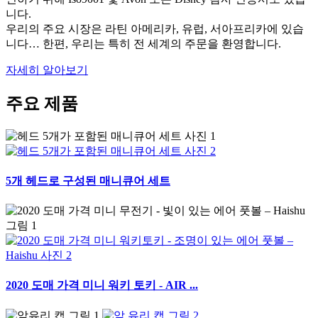
니다.
우리의 주요 시장은 라틴 아메리카, 유럽, 서아프리카에 있습
니다… 한편, 우리는 특히 전 세계의 주문을 환영합니다.
자세히 알아보기
주요 제품
5개 헤드로 구성된 매니큐어 세트
2020 도매 가격 미니 워키 토키 - AIR ...