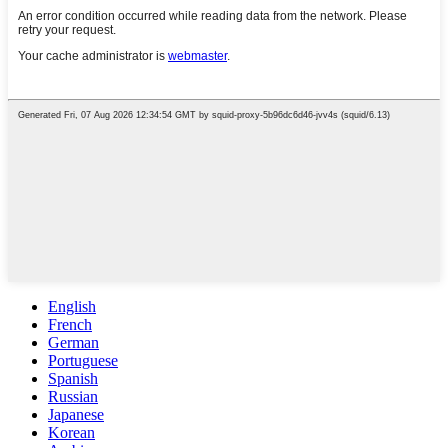
English
French
German
Portuguese
Spanish
Russian
Japanese
Korean