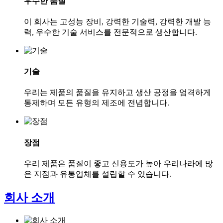
우수한 품질
이 회사는 고성능 장비, 강력한 기술력, 강력한 개발 능
력, 우수한 기술 서비스를 전문적으로 생산합니다.
기술
우리는 제품의 품질을 유지하고 생산 공정을 엄격하게
통제하며 모든 유형의 제조에 전념합니다.
장점
우리 제품은 품질이 좋고 신용도가 높아 우리나라에 많
은 지점과 유통업체를 설립할 수 있습니다.
회사 소개