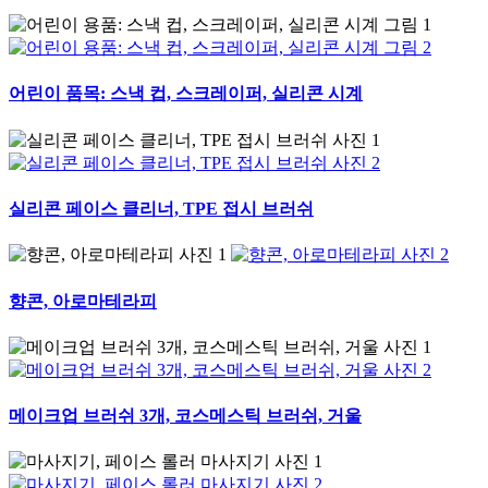
어린이 품목: 스낵 컵, 스크레이퍼, 실리콘 시계
실리콘 페이스 클리너, TPE 접시 브러쉬
향콘, 아로마테라피
메이크업 브러쉬 3개, 코스메스틱 브러쉬, 거울