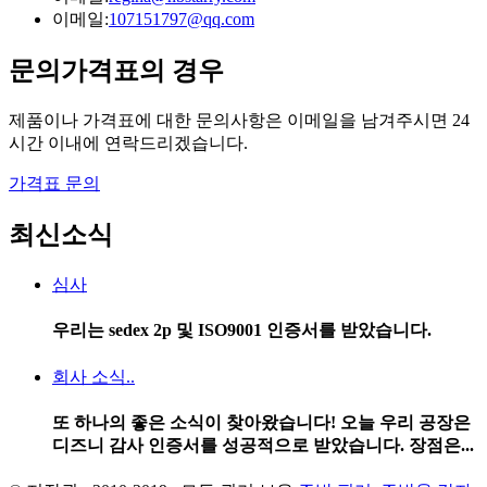
이메일:
107151797@qq.com
문의
가격표의 경우
제품이나 가격표에 대한 문의사항은 이메일을 남겨주시면 24
시간 이내에 연락드리겠습니다.
가격표 문의
최신
소식
심사
우리는 sedex 2p 및 ISO9001 인증서를 받았습니다.
회사 소식..
또 하나의 좋은 소식이 찾아왔습니다! 오늘 우리 공장은
디즈니 감사 인증서를 성공적으로 받았습니다. 장점은...